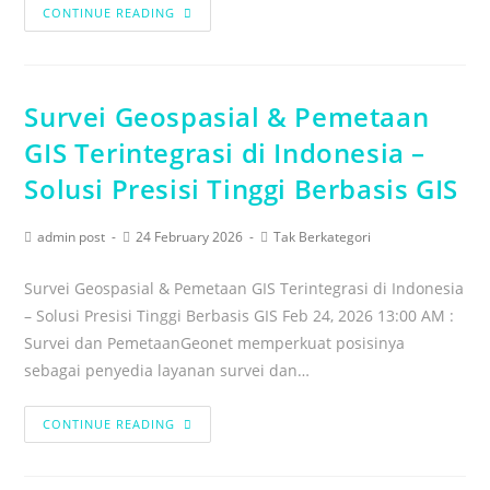
CONTINUE READING
Survei Geospasial & Pemetaan
GIS Terintegrasi di Indonesia –
Solusi Presisi Tinggi Berbasis GIS
admin post
24 February 2026
Tak Berkategori
Survei Geospasial & Pemetaan GIS Terintegrasi di Indonesia
– Solusi Presisi Tinggi Berbasis GIS Feb 24, 2026 13:00 AM :
Survei dan PemetaanGeonet memperkuat posisinya
sebagai penyedia layanan survei dan…
CONTINUE READING