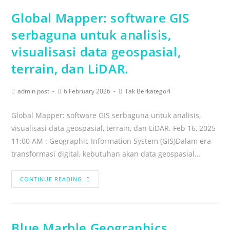
Global Mapper: software GIS
serbaguna untuk analisis,
visualisasi data geospasial,
terrain, dan LiDAR.
admin post
6 February 2026
Tak Berkategori
Global Mapper: software GIS serbaguna untuk analisis,
visualisasi data geospasial, terrain, dan LiDAR. Feb 16, 2025
11:00 AM : Geographic Information System (GIS)Dalam era
transformasi digital, kebutuhan akan data geospasial…
CONTINUE READING
Blue Marble Geographics