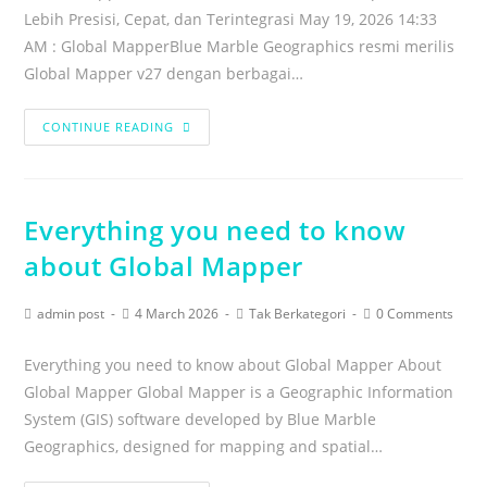
Lebih Presisi, Cepat, dan Terintegrasi May 19, 2026 14:33
AM : Global MapperBlue Marble Geographics resmi merilis
Global Mapper v27 dengan berbagai…
CONTINUE READING
Everything you need to know
about Global Mapper
admin post
4 March 2026
Tak Berkategori
0 Comments
Everything you need to know about Global Mapper About
Global Mapper Global Mapper is a Geographic Information
System (GIS) software developed by Blue Marble
Geographics, designed for mapping and spatial…