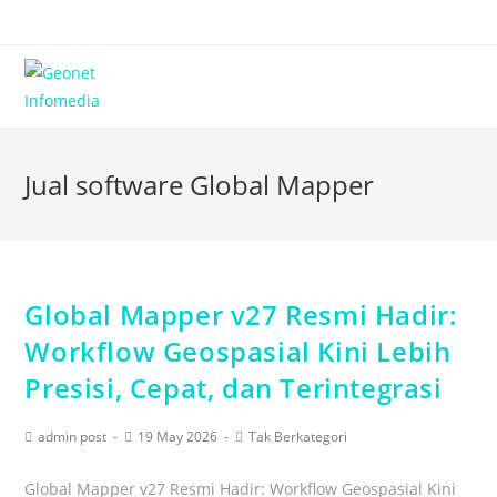
Jual software Global Mapper
Global Mapper v27 Resmi Hadir:
Workflow Geospasial Kini Lebih
Presisi, Cepat, dan Terintegrasi
admin post
19 May 2026
Tak Berkategori
Global Mapper v27 Resmi Hadir: Workflow Geospasial Kini