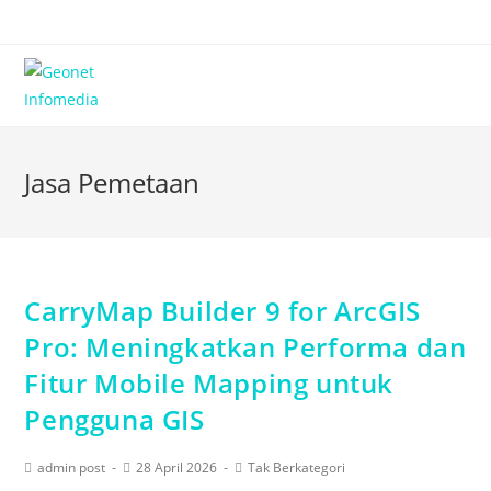
Jasa Pemetaan
CarryMap Builder 9 for ArcGIS
Pro: Meningkatkan Performa dan
Fitur Mobile Mapping untuk
Pengguna GIS
admin post
28 April 2026
Tak Berkategori