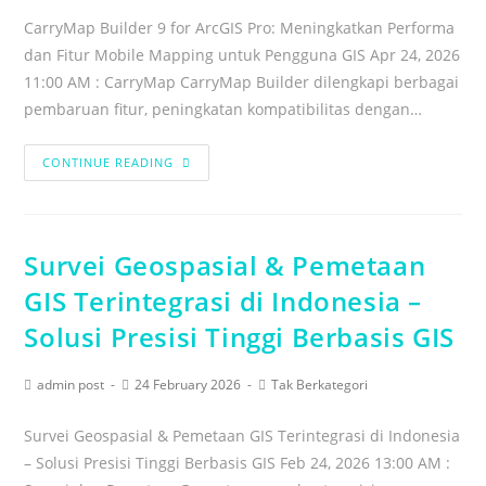
CarryMap Builder 9 for ArcGIS Pro: Meningkatkan Performa
dan Fitur Mobile Mapping untuk Pengguna GIS Apr 24, 2026
11:00 AM : CarryMap CarryMap Builder dilengkapi berbagai
pembaruan fitur, peningkatan kompatibilitas dengan…
CONTINUE READING
Survei Geospasial & Pemetaan
GIS Terintegrasi di Indonesia –
Solusi Presisi Tinggi Berbasis GIS
admin post
24 February 2026
Tak Berkategori
Survei Geospasial & Pemetaan GIS Terintegrasi di Indonesia
– Solusi Presisi Tinggi Berbasis GIS Feb 24, 2026 13:00 AM :